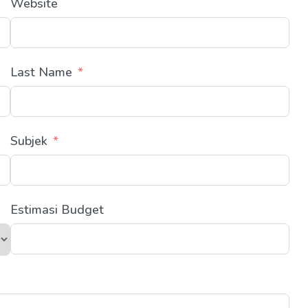
Website
Last Name
Subjek
Estimasi Budget