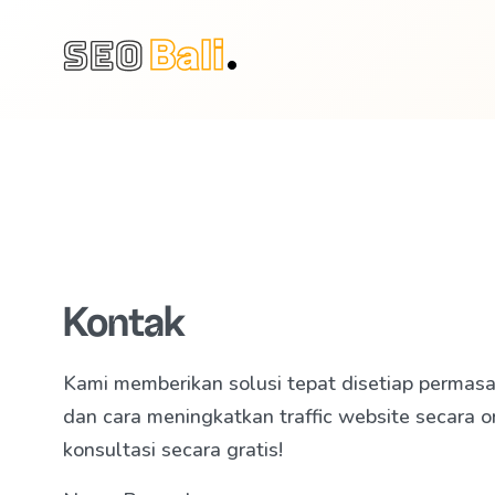
Kontak
Kami memberikan solusi tepat disetiap permas
dan cara meningkatkan traffic website secara 
konsultasi secara gratis!