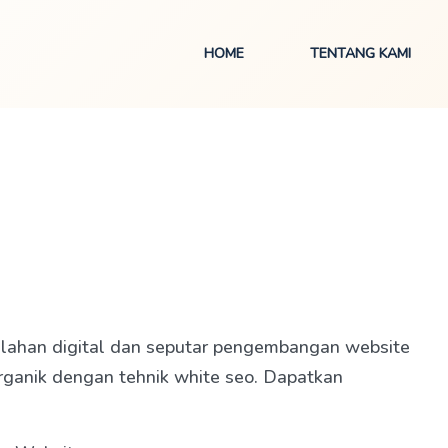
HOME
TENTANG KAMI
alahan digital dan seputar pengembangan website
organik dengan tehnik white seo. Dapatkan