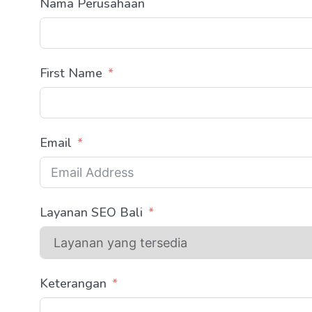
Nama Perusahaan
First Name
Email
Layanan SEO Bali
Keterangan