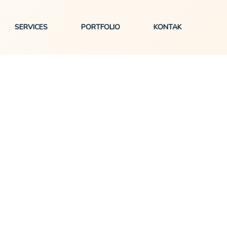
SERVICES
PORTFOLIO
KONTAK