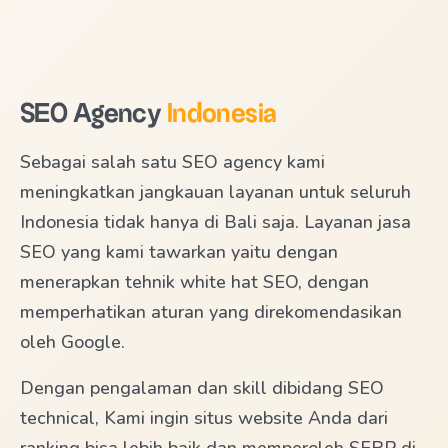
SEO Agency
Indonesia
Sebagai salah satu SEO agency kami
meningkatkan jangkauan layanan untuk seluruh
Indonesia tidak hanya di Bali saja. Layanan jasa
SEO yang kami tawarkan yaitu dengan
menerapkan tehnik white hat SEO, dengan
memperhatikan aturan yang direkomendasikan
oleh Google.
Dengan pengalaman dan skill dibidang SEO
technical, Kami ingin situs website Anda dari
ranking bisa lebih baik dan memperoleh SERP di