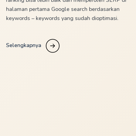
halaman pertama Google search berdasarkan
keywords – keywords yang sudah dioptimasi.
Selengkapnya